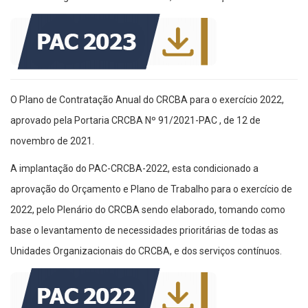
O Plano de Contratação Anual do CRCBA para o exercício 2022,
aprovado pela Portaria CRCBA Nº 91/2021-PAC , de 12 de
novembro de 2021.
A implantação do PAC-CRCBA-2022, esta condicionado a
aprovação do Orçamento e Plano de Trabalho para o exercício de
2022, pelo Plenário do CRCBA sendo elaborado, tomando como
base o levantamento de necessidades prioritárias de todas as
Unidades Organizacionais do CRCBA, e dos serviços contínuos.