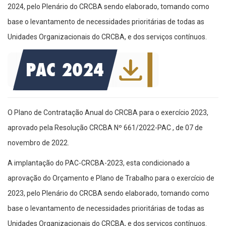
2024, pelo Plenário do CRCBA sendo elaborado, tomando como
base o levantamento de necessidades prioritárias de todas as
Unidades Organizacionais do CRCBA, e dos serviços contínuos.
O Plano de Contratação Anual do CRCBA para o exercício 2023,
aprovado pela Resolução CRCBA Nº 661/2022-PAC , de 07 de
novembro de 2022.
A implantação do PAC-CRCBA-2023, esta condicionado a
aprovação do Orçamento e Plano de Trabalho para o exercício de
2023, pelo Plenário do CRCBA sendo elaborado, tomando como
base o levantamento de necessidades prioritárias de todas as
Unidades Organizacionais do CRCBA, e dos serviços contínuos.