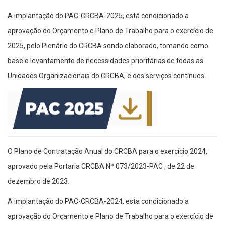
A implantação do PAC-CRCBA-2025, está condicionado a
aprovação do Orçamento e Plano de Trabalho para o exercício de
2025, pelo Plenário do CRCBA sendo elaborado, tomando como
base o levantamento de necessidades prioritárias de todas as
Unidades Organizacionais do CRCBA, e dos serviços contínuos.
O Plano de Contratação Anual do CRCBA para o exercício 2024,
aprovado pela Portaria CRCBA Nº 073/2023-PAC , de 22 de
dezembro de 2023.
A implantação do PAC-CRCBA-2024, esta condicionado a
aprovação do Orçamento e Plano de Trabalho para o exercício de