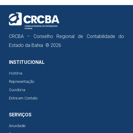
CRCBA – Conselho Regional de Contabilidade do
Estado da Bahia © 2026
INSTITUCIONAL
História
Representação
Ouvidoria
Entre em Contato
SERVIÇOS
Anuidade