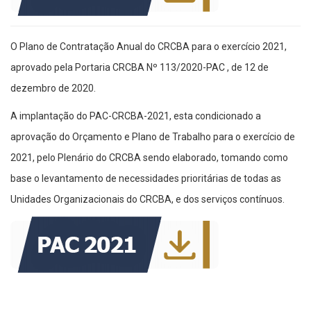
O Plano de Contratação Anual do CRCBA para o exercício 2021,
aprovado pela Portaria CRCBA Nº 113/2020-PAC , de 12 de
dezembro de 2020.
A implantação do PAC-CRCBA-2021, esta condicionado a
aprovação do Orçamento e Plano de Trabalho para o exercício de
2021, pelo Plenário do CRCBA sendo elaborado, tomando como
base o levantamento de necessidades prioritárias de todas as
Unidades Organizacionais do CRCBA, e dos serviços contínuos.