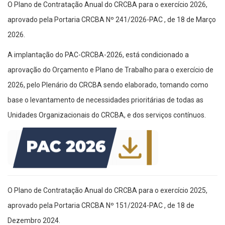
O Plano de Contratação Anual do CRCBA para o exercício 2026,
aprovado pela Portaria CRCBA Nº 241/2026-PAC , de 18 de Março
2026.
A implantação do PAC-CRCBA-2026, está condicionado a
aprovação do Orçamento e Plano de Trabalho para o exercício de
2026, pelo Plenário do CRCBA sendo elaborado, tomando como
base o levantamento de necessidades prioritárias de todas as
Unidades Organizacionais do CRCBA, e dos serviços contínuos.
O Plano de Contratação Anual do CRCBA para o exercício 2025,
aprovado pela Portaria CRCBA Nº 151/2024-PAC , de 18 de
Dezembro 2024.