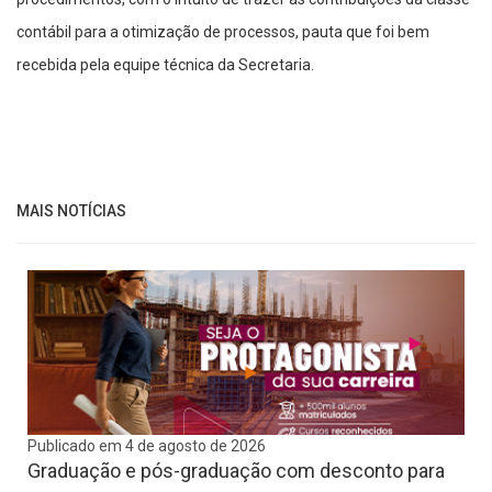
contábil para a otimização de processos, pauta que foi bem
recebida pela equipe técnica da Secretaria.
MAIS NOTÍCIAS
Publicado em 4 de agosto de 2026
Graduação e pós-graduação com desconto para