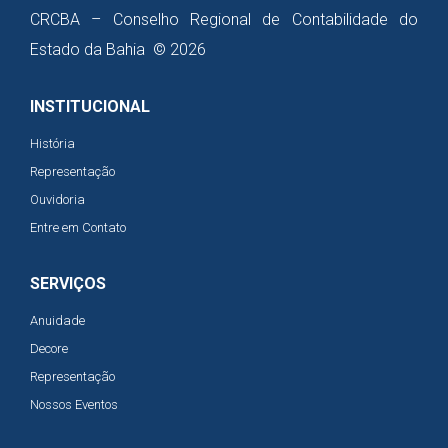
CRCBA – Conselho Regional de Contabilidade do
Estado da Bahia © 2026
INSTITUCIONAL
História
Representação
Ouvidoria
Entre em Contato
SERVIÇOS
Anuidade
Decore
Representação
Nossos Eventos