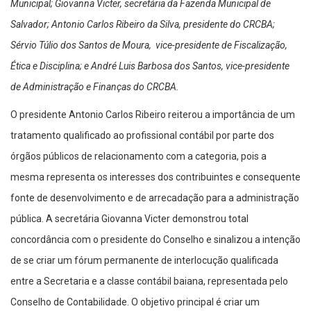
Municipal; Giovanna Victer, secretária da Fazenda Municipal de
Salvador; Antonio Carlos Ribeiro da Silva, presidente do CRCBA;
Sérvio Túlio dos Santos de Moura, vice-presidente de Fiscalização,
Ética e Disciplina; e André Luis Barbosa dos Santos, vice-presidente
de Administração e Finanças do CRCBA.
O presidente Antonio Carlos Ribeiro reiterou a importância de um
tratamento qualificado ao profissional contábil por parte dos
órgãos públicos de relacionamento com a categoria, pois a
mesma representa os interesses dos contribuintes e consequente
fonte de desenvolvimento e de arrecadação para a administração
pública. A secretária Giovanna Victer demonstrou total
concordância com o presidente do Conselho e sinalizou a intenção
de se criar um fórum permanente de interlocução qualificada
entre a Secretaria e a classe contábil baiana, representada pelo
Conselho de Contabilidade. O objetivo principal é criar um