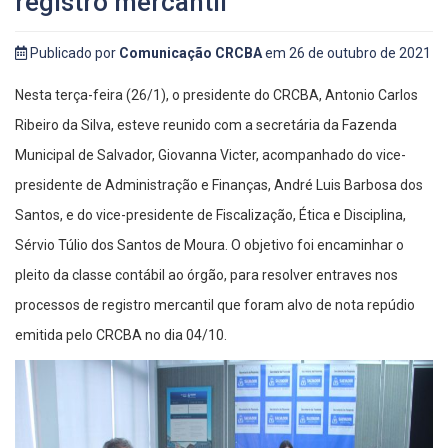
registro mercantil
Publicado por
Comunicação CRCBA
em 26 de outubro de 2021
Nesta terça-feira (26/1), o presidente do CRCBA, Antonio Carlos
Ribeiro da Silva, esteve reunido com a secretária da Fazenda
Municipal de Salvador, Giovanna Victer, acompanhado do vice-
presidente de Administração e Finanças, André Luis Barbosa dos
Santos, e do vice-presidente de Fiscalização, Ética e Disciplina,
Sérvio Túlio dos Santos de Moura. O objetivo foi encaminhar o
pleito da classe contábil ao órgão, para resolver entraves nos
processos de registro mercantil que foram alvo de nota repúdio
emitida pelo CRCBA no dia 04/10.