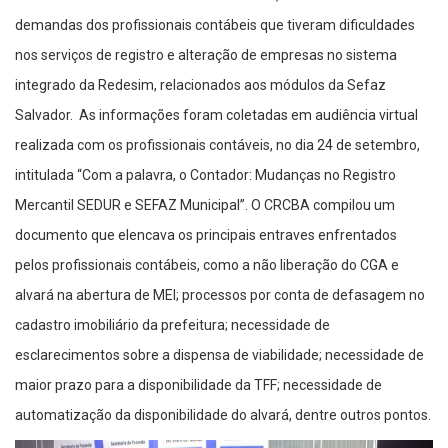
demandas dos profissionais contábeis que tiveram dificuldades
nos serviços de registro e alteração de empresas no sistema
integrado da Redesim, relacionados aos módulos da Sefaz
Salvador. As informações foram coletadas em audiência virtual
realizada com os profissionais contáveis, no dia 24 de setembro,
intitulada “Com a palavra, o Contador: Mudanças no Registro
Mercantil SEDUR e SEFAZ Municipal”. O CRCBA compilou um
documento que elencava os principais entraves enfrentados
pelos profissionais contábeis, como a não liberação do CGA e
alvará na abertura de MEI; processos por conta de defasagem no
cadastro imobiliário da prefeitura; necessidade de
esclarecimentos sobre a dispensa de viabilidade; necessidade de
maior prazo para a disponibilidade da TFF; necessidade de
automatização da disponibilidade do alvará, dentre outros pontos.