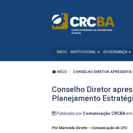
INÍCIO
INSTITUCIONAL
GOVERNANÇA
INÍCIO
CONSELHO DIRETOR APRESENTA P
Conselho Diretor apres
Planejamento Estratégi
Publicado por
Comunicação CRCBA
em 
Por Maristela Girotto – Comunicação do CFC