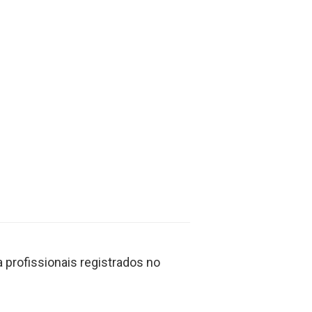
profissionais registrados no