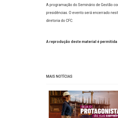
A programação do Seminário de Gestão con
presidências. O evento será encerrado nest
diretoria do CFC.
A reprodução deste material é permitida 
MAIS NOTÍCIAS