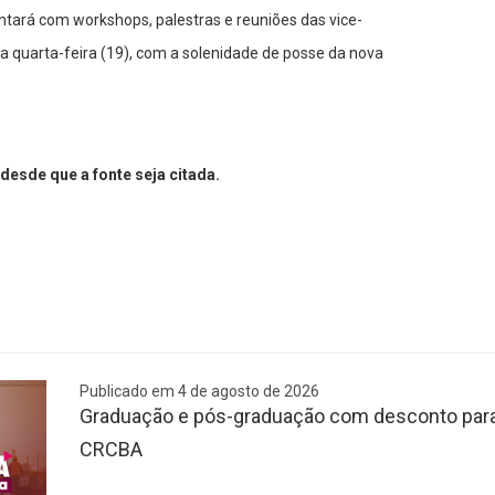
tará com workshops, palestras e reuniões das vice-
a quarta-feira (19), com a solenidade de posse da nova
desde que a fonte seja citada.
Publicado em 4 de agosto de 2026
Graduação e pós-graduação com desconto para 
CRCBA