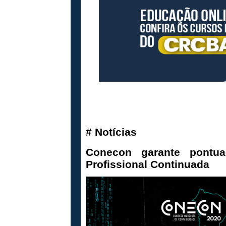
#
Notícias
Conecon garante pontu
Profissional Continuada