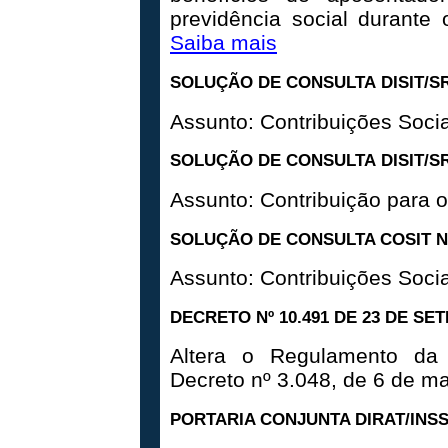
previdência social durante
Saiba mais
SOLUÇÃO DE CONSULTA DISIT/SRR
Assunto: Contribuições Socia
SOLUÇÃO DE CONSULTA DISIT/SRR
Assunto: Contribuição para
SOLUÇÃO DE CONSULTA COSIT Nº
Assunto: Contribuições Socia
DECRETO Nº 10.491 DE 23 DE SE
Altera o Regulamento da 
Decreto nº 3.048, de 6 de m
PORTARIA CONJUNTA DIRAT/INSS 