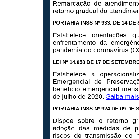
Remarcação de atendimento
retorno gradual do atendime
PORTARIA INSS Nº 933, DE 14 D
Estabelece orientações q
enfrentamento da emergênc
pandemia do coronavírus (C
LEI Nº 14.058 DE 17 DE SETEMBR
Estabelece a operacional
Emergencial de Preserva
benefício emergencial mensa
de julho de 2020.
Saiba mai
PORTARIA INSS Nº 924 DE 09 DE
Dispõe sobre o retorno gr
adoção das medidas de pr
riscos de transmissão do 