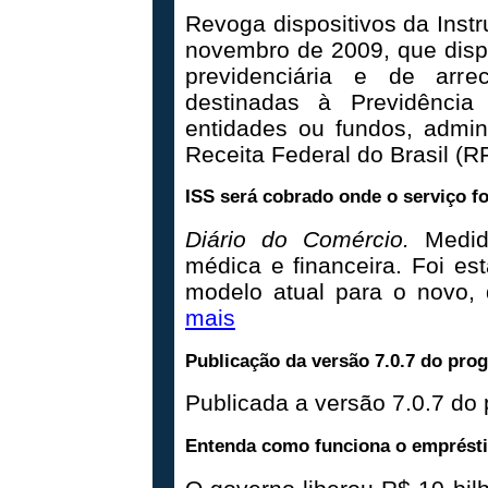
Revoga dispositivos da Inst
novembro de 2009, que disp
previdenciária e de arre
destinadas à Previdência
entidades ou fundos, admin
Receita Federal do Brasil (R
ISS será cobrado onde o serviço fo
Diário do Comércio.
Medid
médica e financeira. Foi es
modelo atual para o novo,
mais
Publicação da versão 7.0.7 do prog
Publicada a versão 7.0.7 d
Entenda como funciona o emprést