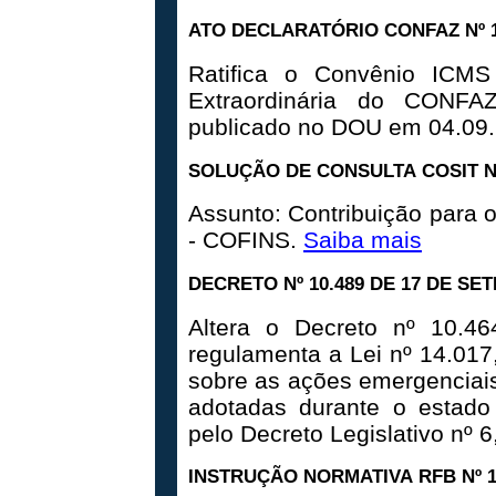
ATO DECLARATÓRIO CONFAZ Nº 1
Ratifica o Convênio ICM
Extraordinária do CONFA
publicado no DOU em 04.09
SOLUÇÃO DE CONSULTA COSIT Nº
Assunto: Contribuição para 
- COFINS.
Saiba mais
DECRETO Nº 10.489 DE 17 DE SE
Altera o Decreto nº 10.4
regulamenta a Lei nº 14.017
sobre as ações emergenciais
adotadas durante o estado
pelo Decreto Legislativo nº 
INSTRUÇÃO NORMATIVA RFB Nº 1