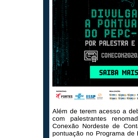
Além de terem acesso a deb
com palestrantes renomad
Conexão Nordeste de Conta
pontuação no Programa de E