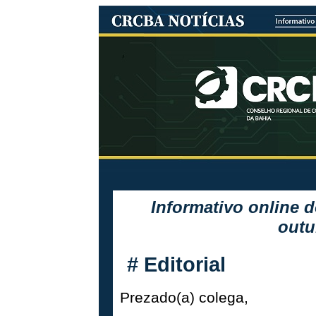
Informativo online 
outu
#
Editorial
Prezado(a) colega,