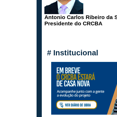
Antonio Carlos Ribeiro da S
Presidente do CRCBA
#
Institucional